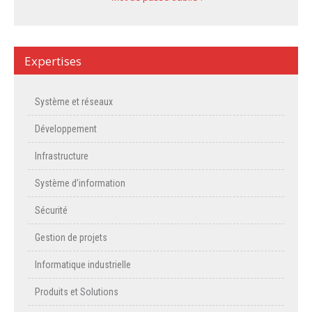
Expertises
Système et réseaux
Développement
Infrastructure
Système d’information
Sécurité
Gestion de projets
Informatique industrielle
Produits et Solutions