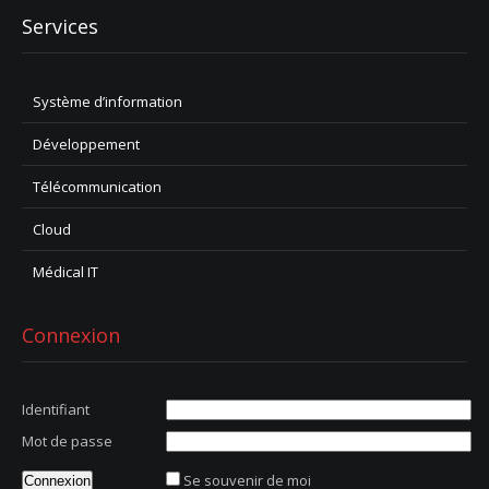
Services
Système d’information
Développement
Télécommunication
Cloud
Médical IT
Connexion
Identifiant
Mot de passe
Se souvenir de moi