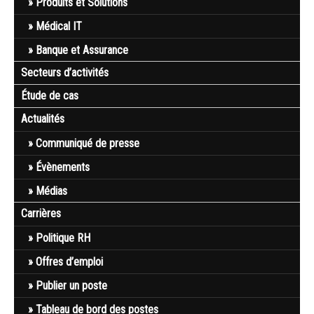
Produits et Solutions
Médical IT
Banque et Assurance
Secteurs d’activités
Étude de cas
Actualités
Communiqué de presse
Évènements
Médias
Carrières
Politique RH
Offres d’emploi
Publier un poste
Tableau de bord des postes