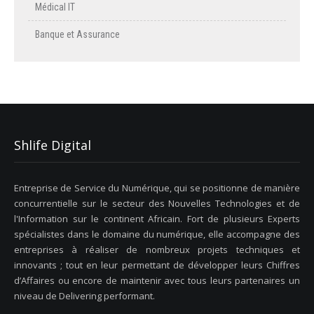
Médical IT
Banque et Assurance
Shlife Digital
Entreprise de Service du Numérique, qui se positionne de manière
concurrentielle sur le secteur des Nouvelles Technologies et de
l'Information sur le continent Africain. Fort de plusieurs Experts
spécialistes dans le domaine du numérique, elle accompagne des
entreprises à réaliser de nombreux projets techniques et
innovants ; tout en leur permettant de développer leurs Chiffres
d’Affaires ou encore de maintenir avec tous leurs partenaires un
niveau de Delivering performant.