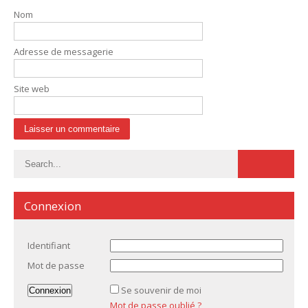
Nom
Adresse de messagerie
Site web
Connexion
Identifiant
Mot de passe
Se souvenir de moi
Mot de passe oublié ?