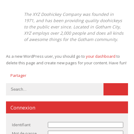
The XYZ Doohickey Company was founded in
1971, and has been providing quality doohickeys
to the public ever since. Located in Gotham City,
XYZ employs over 2,000 people and does all kinds
of awesome things for the Gotham community.
As a new WordPress user, you should go to
your dashboard
to
delete this page and create new pages for your content. Have fun!
Partager
Connexion
Identifiant
Mot de passe