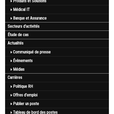
Produits et Solutions
Médical IT
Banque et Assurance
Secteurs d’activités
Étude de cas
Actualités
Communiqué de presse
Évènements
Médias
Carrières
Politique RH
Offres d’emploi
Publier un poste
Tableau de bord des postes