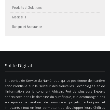
Produits et Solutions
Médical IT
Banque et Assurance
Shlife Digital
Entreprise de Service du Numérique, qui se positionne de manière
concurrentielle sur le secteur des Nouvelles Technologies et de
l'Information sur le continent Africain. Fort de plusieurs Experts
spécialistes dans le domaine du numérique, elle accompagne des
entreprises à réaliser de nombreux projets techniques et
innovants ; tout en leur permettant de développer leurs Chiffres