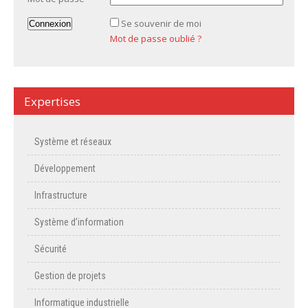
Se souvenir de moi
Mot de passe oublié ?
Expertises
Système et réseaux
Développement
Infrastructure
Système d’information
Sécurité
Gestion de projets
Informatique industrielle