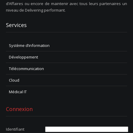
d’Affaires ou encore de maintenir avec tous leurs partenaires un
niveau de Delivering performant.
Services
Système d’information
Développement
Télécommunication
Cloud
Médical IT
Connexion
Identifiant