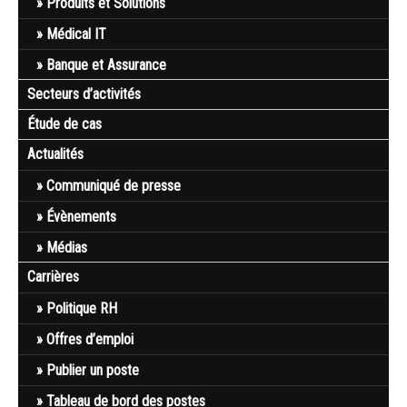
Produits et Solutions
Médical IT
Banque et Assurance
Secteurs d’activités
Étude de cas
Actualités
Communiqué de presse
Évènements
Médias
Carrières
Politique RH
Offres d’emploi
Publier un poste
Tableau de bord des postes