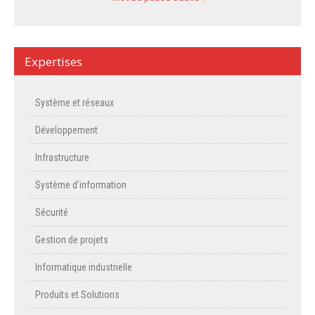
Expertises
Système et réseaux
Développement
Infrastructure
Système d’information
Sécurité
Gestion de projets
Informatique industrielle
Produits et Solutions