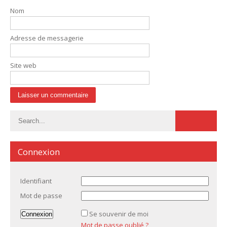
Nom
Adresse de messagerie
Site web
Connexion
Identifiant
Mot de passe
Se souvenir de moi
Mot de passe oublié ?