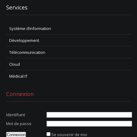
Services
Système d’information
Développement
Télécommunication
Cloud
Médical IT
Connexion
Identifiant
Mot de passe
Se souvenir de moi