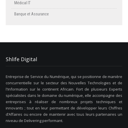
Médical IT
Banque et Assurance
Shlife Digital
Entreprise de Service du Numérique, qui se positionne de manière
concurrentielle sur le secteur des Nouvelles Technologies et de
l'Information sur le continent Africain. Fort de plusieurs Experts
spécialistes dans le domaine du numérique, elle accompagne des
entreprises à réaliser de nombreux projets techniques et
innovants ; tout en leur permettant de développer leurs Chiffres
d’Affaires ou encore de maintenir avec tous leurs partenaires un
niveau de Delivering performant.