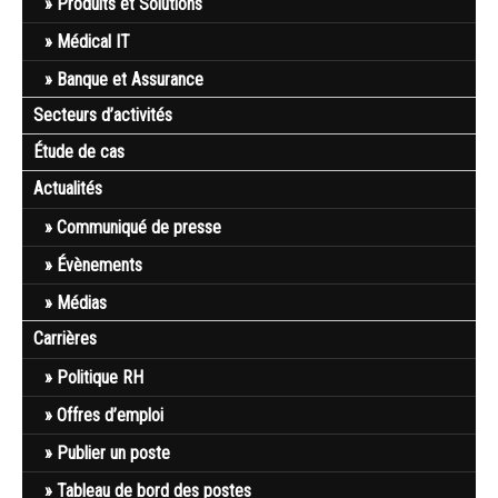
Produits et Solutions
Médical IT
Banque et Assurance
Secteurs d’activités
Étude de cas
Actualités
Communiqué de presse
Évènements
Médias
Carrières
Politique RH
Offres d’emploi
Publier un poste
Tableau de bord des postes