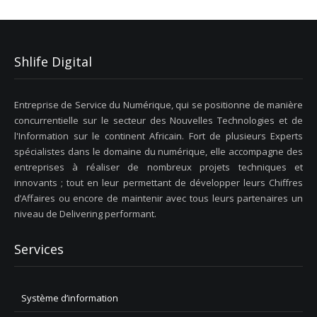
Shlife Digital
Entreprise de Service du Numérique, qui se positionne de manière
concurrentielle sur le secteur des Nouvelles Technologies et de
l'Information sur le continent Africain. Fort de plusieurs Experts
spécialistes dans le domaine du numérique, elle accompagne des
entreprises à réaliser de nombreux projets techniques et
innovants ; tout en leur permettant de développer leurs Chiffres
d’Affaires ou encore de maintenir avec tous leurs partenaires un
niveau de Delivering performant.
Services
Système d’information