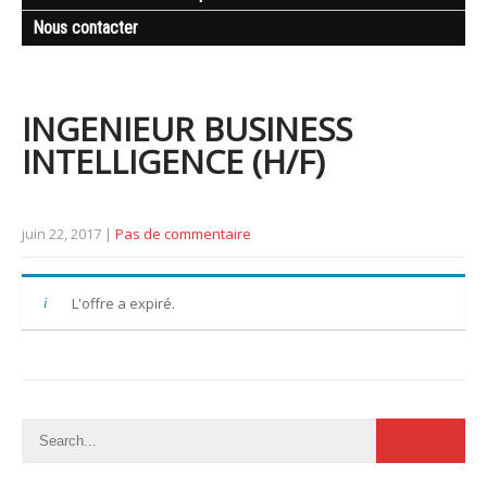
Nous contacter
INGENIEUR BUSINESS
INTELLIGENCE (H/F)
juin 22, 2017
|
Pas de commentaire
L'offre a expiré.