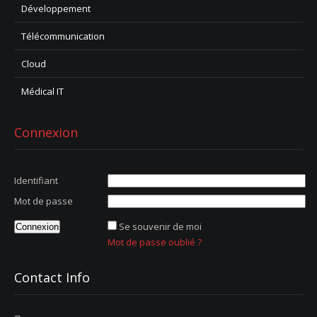
Développement
Télécommunication
Cloud
Médical IT
Connexion
Identifiant
Mot de passe
Se souvenir de moi
Mot de passe oublié ?
Contact Info