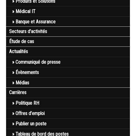
Produits et Solutions
Médical IT
Banque et Assurance
Secteurs d’activités
Étude de cas
Actualités
Communiqué de presse
Évènements
Médias
Carrières
Politique RH
Offres d’emploi
Publier un poste
Tableau de bord des postes