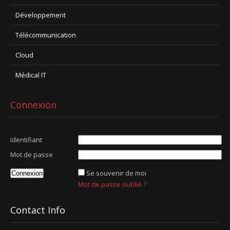
Développement
Télécommunication
Cloud
Médical IT
Connexion
Identifiant
Mot de passe
Se souvenir de moi
Mot de passe oublié ?
Contact Info