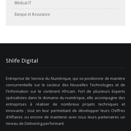
Médical IT
Banque et Assurance
Shlife Digital
Entreprise de Service du Numérique, qui se positionne de manière
concurrentielle sur le secteur des Nouvelles Technologies et de
l'Information sur le continent Africain. Fort de plusieurs Experts
spécialistes dans le domaine du numérique, elle accompagne des
entreprises à réaliser de nombreux projets techniques et
innovants ; tout en leur permettant de développer leurs Chiffres
d’Affaires ou encore de maintenir avec tous leurs partenaires un
niveau de Delivering performant.