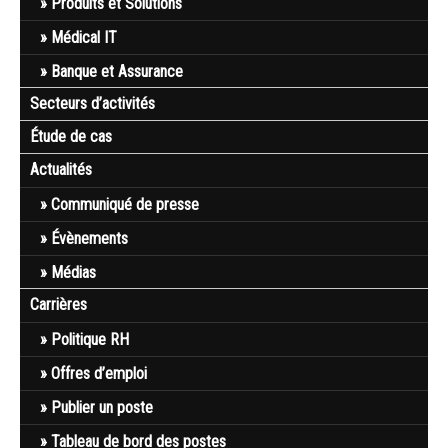
Produits et Solutions
Médical IT
Banque et Assurance
Secteurs d’activités
Étude de cas
Actualités
Communiqué de presse
Évènements
Médias
Carrières
Politique RH
Offres d’emploi
Publier un poste
Tableau de bord des postes