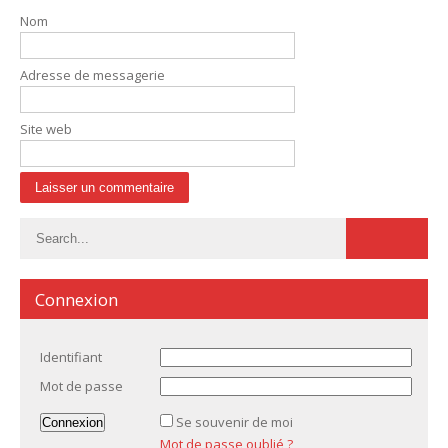
Nom
Adresse de messagerie
Site web
Connexion
Identifiant
Mot de passe
Se souvenir de moi
Mot de passe oublié ?