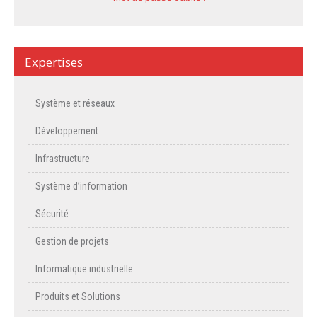
Expertises
Système et réseaux
Développement
Infrastructure
Système d’information
Sécurité
Gestion de projets
Informatique industrielle
Produits et Solutions