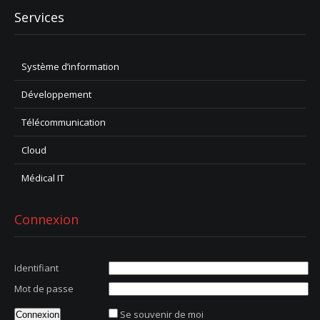
Services
Système d’information
Développement
Télécommunication
Cloud
Médical IT
Connexion
Identifiant
Mot de passe
Se souvenir de moi